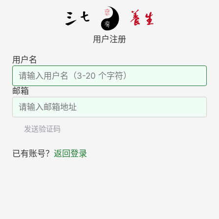
用户注册
用户名
邮箱
发送验证码
已有账号？
返回登录