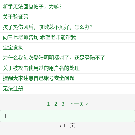
新手无法回复帖子，为嘛？
关于验证码
孩子热伤风后，咳嗽总不见好，怎么办？
向三七老师咨询 希望老师能帮我
宝宝发执
为什么我每次登陆明明都对了，还是登陆不了
关于被攻击使用过的用户名的处理
提醒大家注意自己账号安全问题
无法注册
1
2
3
下一页 »
/ 11 页